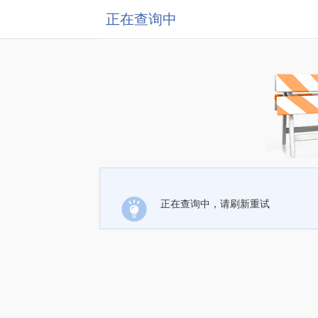
正在查询中
正在查询中，请刷新重试