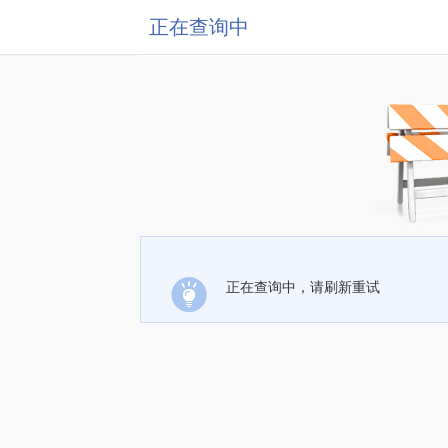
正在查询中
正在查询中，请刷新重试