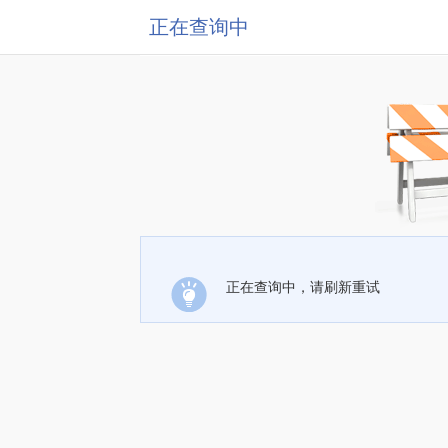
正在查询中
正在查询中，请刷新重试